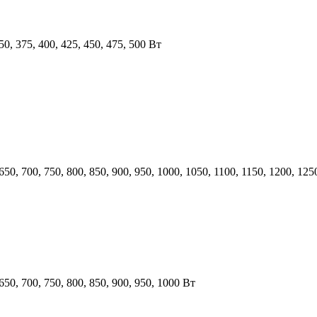
350, 375, 400, 425, 450, 475, 500 Вт
 650, 700, 750, 800, 850, 900, 950, 1000, 1050, 1100, 1150, 1200, 12
 650, 700, 750, 800, 850, 900, 950, 1000 Вт