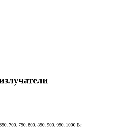
излучатели
 650, 700, 750, 800, 850, 900, 950, 1000 Вт