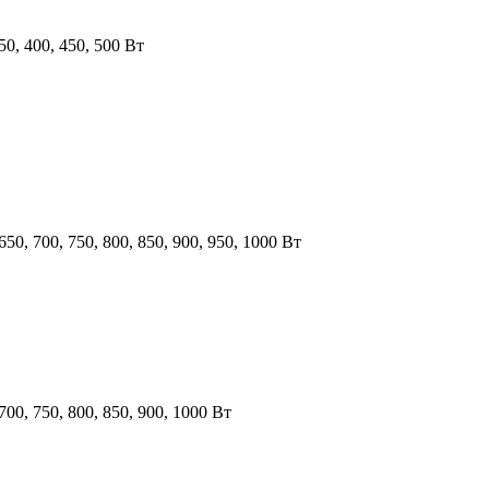
350, 400, 450, 500 Вт
 650, 700, 750, 800, 850, 900, 950, 1000 Вт
 700, 750, 800, 850, 900, 1000 Вт