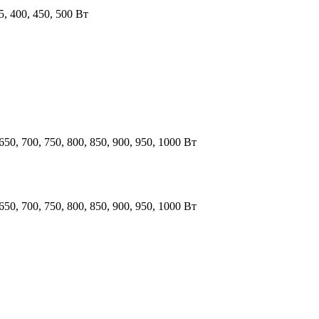
75, 400, 450, 500 Вт
 650, 700, 750, 800, 850, 900, 950, 1000 Вт
 650, 700, 750, 800, 850, 900, 950, 1000 Вт