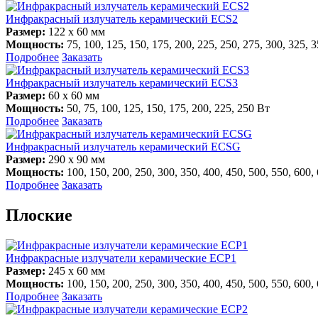
Инфракрасный излучатель керамический ECS2
Размер:
122 х 60 мм
Мощность:
75, 100, 125, 150, 175, 200, 225, 250, 275, 300, 325, 
Подробнее
Заказать
Инфракрасный излучатель керамический ECS3
Размер:
60 х 60 мм
Мощность:
50, 75, 100, 125, 150, 175, 200, 225, 250 Вт
Подробнее
Заказать
Инфракрасный излучатель керамический ECSG
Размер:
290 х 90 мм
Мощность:
100, 150, 200, 250, 300, 350, 400, 450, 500, 550, 600,
Подробнее
Заказать
Плоские
Инфракрасные излучатели керамические ECP1
Размер:
245 х 60 мм
Мощность:
100, 150, 200, 250, 300, 350, 400, 450, 500, 550, 600,
Подробнее
Заказать