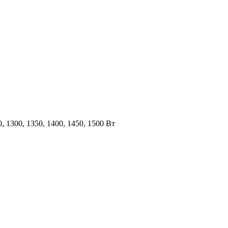
50, 1300, 1350, 1400, 1450, 1500 Вт