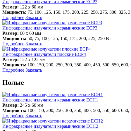
Инфракрасные излучатели керамические ECP2
Размер:
122 х 60 мм
Мощность:
75, 100, 125, 150, 175, 200, 225, 250, 275, 300, 325, 
Подробнее
Заказать
Инфракрасные излучатели керамические ECP3
Размер:
60 х 60 мм
Мощность:
50, 75, 100, 125, 150, 175, 200, 225, 250 Вт
Подробнее
Заказать
Инфракрасные излучатели плоские ECP4
Размер:
122 х 122 мм
Мощность:
100, 150, 200, 250, 300, 350, 400, 450, 500, 550, 600,
Подробнее
Заказать
Полые
Инфракрасные излучатели керамические ECH1
Размер:
245 х 60 мм
Мощность:
100, 150, 200, 250, 300, 350, 400, 500, 550, 600, 650,
Подробнее
Заказать
Инфракрасные излучатели керамические ECH2