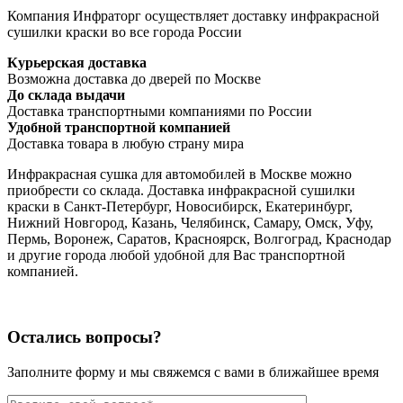
Компания Инфраторг осуществляет доставку инфракрасной
сушилки краски во все города России
Курьерская доставка
Возможна доставка до дверей по Москве
До склада выдачи
Доставка транспортными компаниями по России
Удобной транспортной компанией
Доставка товара в любую страну мира
Инфракрасная сушка для автомобилей в Москве можно
приобрести со склада. Доставка инфракрасной сушилки
краски в Санкт-Петербург, Новосибирск, Екатеринбург,
Нижний Новгород, Казань, Челябинск, Самару, Омск, Уфу,
Пермь, Воронеж, Саратов, Красноярск, Волгоград, Краснодар
и другие города любой удобной для Вас транспортной
компанией.
Остались вопросы?
Заполните форму и мы свяжемся с вами в ближайшее время