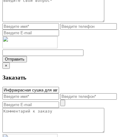
×
Заказать