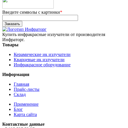
Введите символы с картинки
*
Купить инфракрасные излучатели от производителя
Инфраторг.
Товары
Керамические ик излучатели
Кварцевые ик излучатели
Инфракрасное оборудование
Информация
Главная
Прайс-листы
Склад
Применение
Блог
Карта сайта
Контактные данные