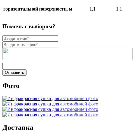
горизонтальной поверхности, м
1,1
1,1
Помочь с выбором?
Фото
Доставка