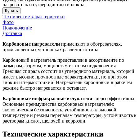
нагреватель из углеродистого волокна.
Купить
Технические характеристики
Фото
Подключение
Доставка
Карбоновые нагреватели
применяют в обогревателях,
промышленных установках различного типа.
Карбоновый нагреватель представлен в ассортименте по
размерам, формам, мощностям и типам подключения.
Греющая спираль состоит из углеродного материала, который
имеет высокие прочностные характеристики, но при этом
гибкий и термостойкий. Нагреватель карбоновый в рабочем
режиме быстро нагревается и остывает.
Карбоновые инфракрасные излучатели
энергоэффективны.
Основные преимущества карбоновых нагревателей:
экологическая безопасность, устойчивость к высокой
температуре и резким перепадам температуры, устойчивость к
растворам кислот, щелочей и коррозии.
Технические характеристики