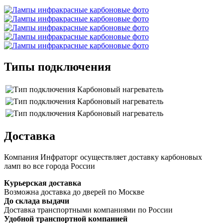
Типы подключения
Доставка
Компания Инфраторг осуществляет доставку карбоновых
ламп во все города России
Курьерская доставка
Возможна доставка до дверей по Москве
До склада выдачи
Доставка транспортными компаниями по России
Удобной транспортной компанией