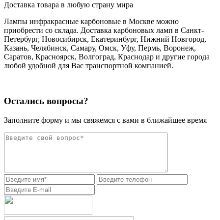
Доставка товара в любую страну мира
Лампы инфракрасные карбоновые в Москве можно
приобрести со склада. Доставка карбоновых ламп в Санкт-
Петербург, Новосибирск, Екатеринбург, Нижний Новгород,
Казань, Челябинск, Самару, Омск, Уфу, Пермь, Воронеж,
Саратов, Красноярск, Волгоград, Краснодар и другие города
любой удобной для Вас транспортной компанией.
Остались вопросы?
Заполните форму и мы свяжемся с вами в ближайшее время