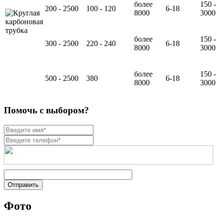
более
150 -
200 - 2500
100 - 120
6-18
8000
3000
более
150 -
300 - 2500
220 - 240
6-18
8000
3000
более
150 -
500 - 2500
380
6-18
8000
3000
Помочь с выбором?
Фото