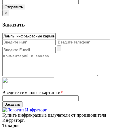
×
Заказать
Введите символы с картинки
*
Купить инфракрасные излучатели от производителя
Инфраторг.
Товары