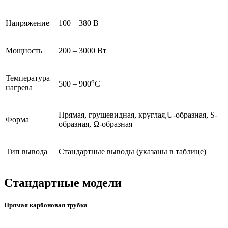
Напряжение
100 – 380 В
Мощность
200 – 3000 Вт
Температура
о
500 – 900
С
нагрева
Прямая, грушевидная, круглая,U-образная, S-
Форма
образная, Ω-образная
Тип вывода
Стандартные выводы (указаны в таблице)
Стандартные модели
Прямая карбоновая трубка