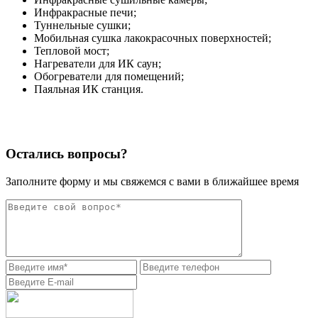
Инфракрасные печи;
Туннельные сушки;
Мобильная сушка лакокрасочных поверхностей;
Тепловой мост;
Нагреватели для ИК саун;
Обогреватели для помещений;
Паяльная ИК станция.
Остались вопросы?
Заполните форму и мы свяжемся с вами в ближайшее время