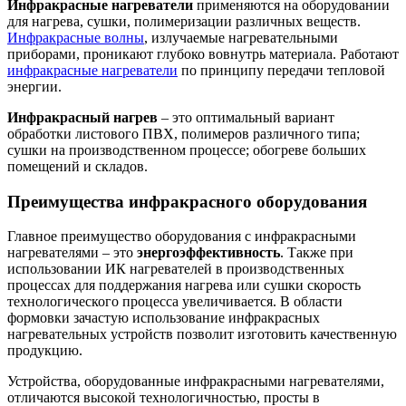
Инфракрасные нагреватели
применяются на оборудовании
для нагрева, сушки, полимеризации различных веществ.
Инфракрасные волны
, излучаемые нагревательными
приборами, проникают глубоко вовнутрь материала. Работают
инфракрасные нагреватели
по принципу передачи тепловой
энергии.
Инфракрасный нагрев
– это оптимальный вариант
обработки листового ПВХ, полимеров различного типа;
сушки на производственном процессе; обогреве больших
помещений и складов.
Преимущества инфракрасного оборудования
Главное преимущество оборудования с инфракрасными
нагревателями – это
энергоэффективность
. Также при
использовании ИК нагревателей в производственных
процессах для поддержания нагрева или сушки скорость
технологического процесса увеличивается. В области
формовки зачастую использование инфракрасных
нагревательных устройств позволит изготовить качественную
продукцию.
Устройства, оборудованные инфракрасными нагревателями,
отличаются высокой технологичностью, просты в