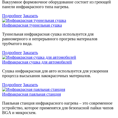
Вакуумное формовочное оборудование состоит из греющей
панели инфракрасного типа нагрева.
Подробнее
Заказать
Инфракрасная туннельная сушка
Туннельная инфракрасная сушка используется для
равномерного и непрерывного прогрева материалов
трубчатого вида.
Подробнее
Заказать
Инфракрасная сушка для автомобилей
Сушка инфракрасная для авто используется для ускорения
процесса высыхания лакокрасочных материалов.
Подробнее
Заказать
Инфракрасная паяльная станция
Паяльная станция инфракрасного нагрева – это современное
устройство, которое применятся для безопасной пайки чипов
BGA и микросхем.