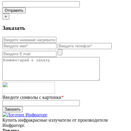
×
Заказать
Введите символы с картинки
*
Купить инфракрасные излучатели от производителя
Инфраторг.
Товары