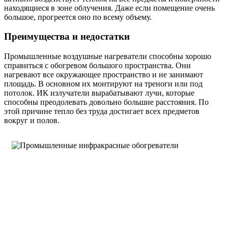
находящиеся в зоне облучения. Даже если помещение очень
большое, прогреется оно по всему объему.
Преимущества и недостатки
Промышленные воздушные нагреватели способны хорошо
справиться с обогревом большого пространства. Они
нагревают все окружающее пространство и не занимают
площадь. В основном их монтируют на треноги или под
потолок. ИК излучатели вырабатывают лучи, которые
способны преодолевать довольно большие расстояния. По
этой причине тепло без труда достигает всех предметов
вокруг и полов.