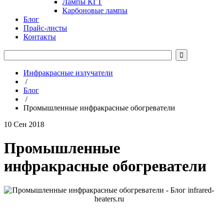
Лампы КГТ
Карбоновые лампы
Блог
Прайс-листы
Контакты

Инфракрасные излучатели
/
Блог
/
Промышленные инфракрасные обогреватели
10 Сен 2018
Промышленные
инфракрасные обогреватели