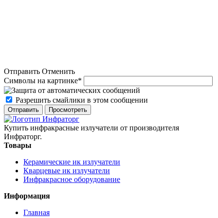
Отправить
Отменить
Символы на картинке
*
Разрешить смайлики в этом сообщении
Купить инфракрасные излучатели от производителя
Инфраторг.
Товары
Керамические ик излучатели
Кварцевые ик излучатели
Инфракрасное оборудование
Информация
Главная