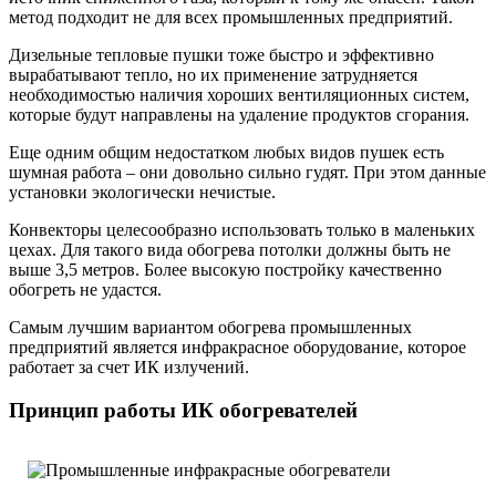
метод подходит не для всех промышленных предприятий.
Дизельные тепловые пушки тоже быстро и эффективно
вырабатывают тепло, но их применение затрудняется
необходимостью наличия хороших вентиляционных систем,
которые будут направлены на удаление продуктов сгорания.
Еще одним общим недостатком любых видов пушек есть
шумная работа – они довольно сильно гудят. При этом данные
установки экологически нечистые.
Конвекторы целесообразно использовать только в маленьких
цехах. Для такого вида обогрева потолки должны быть не
выше 3,5 метров. Более высокую постройку качественно
обогреть не удастся.
Самым лучшим вариантом обогрева промышленных
предприятий является инфракрасное оборудование, которое
работает за счет ИК излучений.
Принцип работы ИК обогревателей