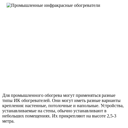
Для промышленного обогрева могут применяться разные
типы ИК обогревателей. Они могут иметь разные варианты
крепления: настенные, потолочные и напольные. Устройства,
устанавливаемые на стены, обычно устанавливают в
небольших помещениях. Их прикрепляют на высоте 2,5-3
метра.