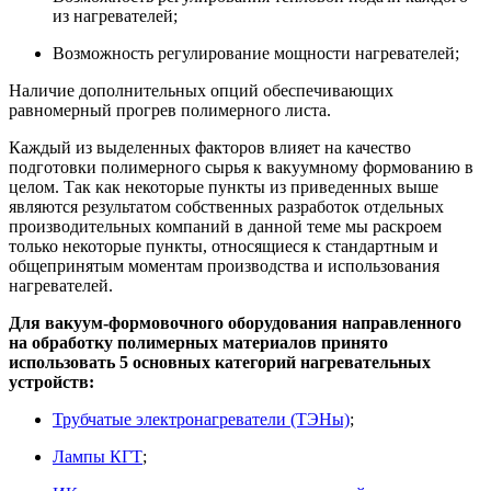
из нагревателей;
Возможность регулирование мощности нагревателей;
Наличие дополнительных опций обеспечивающих
равномерный прогрев полимерного листа.
Каждый из выделенных факторов влияет на качество
подготовки полимерного сырья к вакуумному формованию в
целом. Так как некоторые пункты из приведенных выше
являются результатом собственных разработок отдельных
производительных компаний в данной теме мы раскроем
только некоторые пункты, относящиеся к стандартным и
общепринятым моментам производства и использования
нагревателей.
Для вакуум-формовочного оборудования направленного
на обработку полимерных материалов принято
использовать 5 основных категорий нагревательных
устройств:
Трубчатые электронагреватели (ТЭНы)
;
Лампы КГТ
;