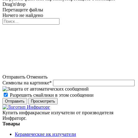
Drag'n'drop
Перетащите файлы
Ничего не найдено
Отправить
Отменить
Символы на картинке
*
Разрешить смайлики в этом сообщении
Купить инфракрасные излучатели от производителя
Инфраторг.
Товары
Керамические ик излучатели