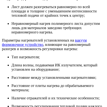
Лист должен разогреваться равномерно по всей
площади и толщине с уменьшением интенсивности
тепловой подачи от крайних точек к центру;
Неравномерный нагрев полимерного листа допустим
лишь для материалов заведомо требующих
неравномерного нагрева.
Параметры нагревателей установленных на
вакуум
формовочное устройство
, влияющие на равномерный
разогрев и возможность регулировки нагрева:
Тип нагревателя;
Длина волны, подаваемая ИК излучателем, который
установлен на оборудование;
Расстояние между установленными нагревателями;
Расстояние от плиты нагрева до обрабатываемого
материала;
Наличие отражателей и их технические особенности;
Возможность регулирования тепловой подачи каждого