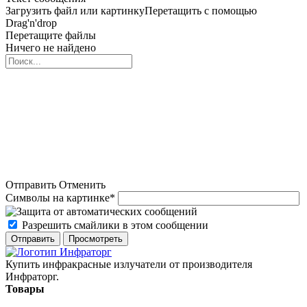
Загрузить файл или картинку
Перетащить с помощью
Drag'n'drop
Перетащите файлы
Ничего не найдено
Отправить
Отменить
Символы на картинке
*
Разрешить смайлики в этом сообщении
Купить инфракрасные излучатели от производителя
Инфраторг.
Товары