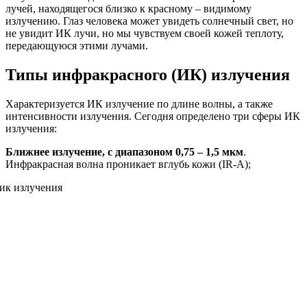
лучей, находящегося близко к красному – видимому
излучению. Глаз человека может увидеть солнечный свет, но
не увидит ИК лучи, но мы чувствуем своей кожей теплоту,
передающуюся этими лучами.
Типы инфракрасного (ИК) излучения
Характеризуется ИК излучение по длине волны, а также
интенсивности излучения. Сегодня определено три сферы ИК
излучения:
Ближнее излучение, с диапазоном 0,75 – 1,5 мкм
.
Инфракрасная волна проникает вглубь кожи (IR-A);