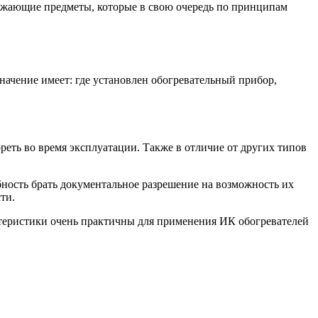
кружающие предметы, которые в свою очередь по принципам
ачение имеет: где установлен обогревательный прибор,
реть во время эксплуатации. Также в отличие от других типов
ность брать документальное разрешение на возможность их
ти.
ктеристики очень практичны для применения ИК обогревателей