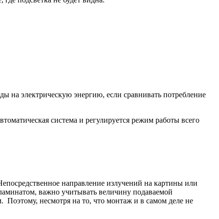
ды на электрическую энергию, если сравнивать потребление
втоматическая система и регулируется режим работы всего
 Непосредственное направление излучений на картины или
 ламинатом, важно учитывать величину подаваемой
Поэтому, несмотря на то, что монтаж и в самом деле не