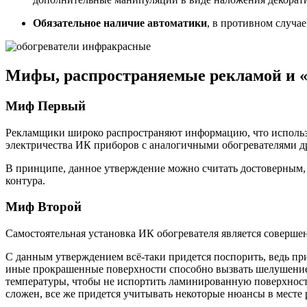
Обязательное наличие автоматики
, в противном случае
Мифы, распространяемые рекламой и 
Миф Первый
Рекламщики широко распространяют информацию, что использо
электричества ИК приборов с аналогичными обогревателями д
В принципе, данное утверждение можно считать достоверным, 
контура.
Миф Второй
Самостоятельная установка ИК обогревателя является совершен
С данным утверждением всё-таки придется поспорить, ведь п
иные прокрашенные поверхности способно вызвать шелушение 
температуры, чтобы не испортить ламинированную поверхность
сложен, все же придется учитывать некоторые нюансы в месте